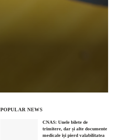
POPULAR NEWS
CNAS: Unele bilete de
trimitere, dar și alte documente
medicale își pierd valabilitatea