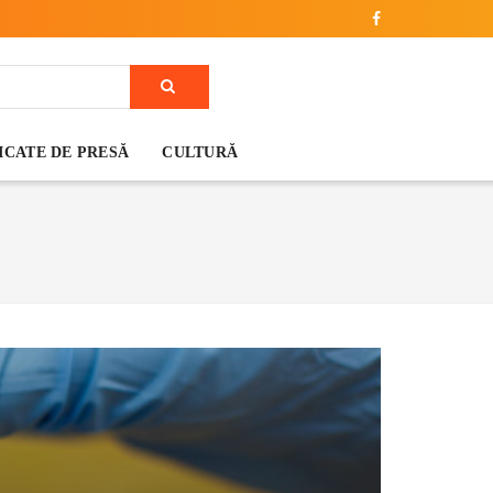
CATE DE PRESĂ
CULTURĂ