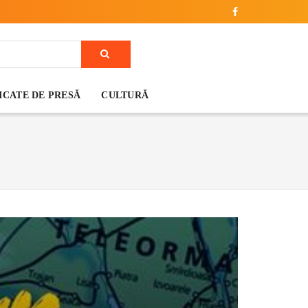
CATE DE PRESĂ
CULTURĂ