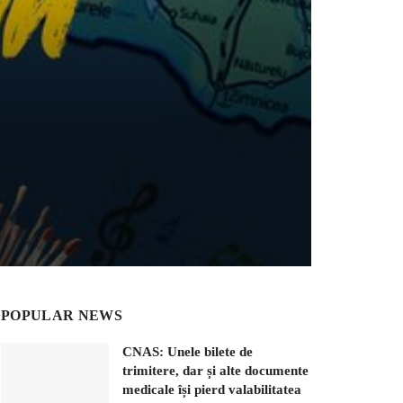
POPULAR NEWS
CNAS: Unele bilete de
trimitere, dar și alte documente
medicale își pierd valabilitatea