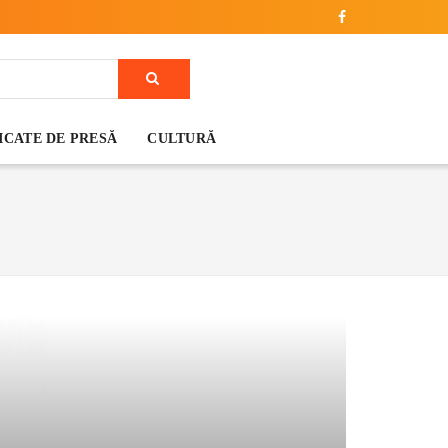
CATE DE PRESĂ
CULTURĂ