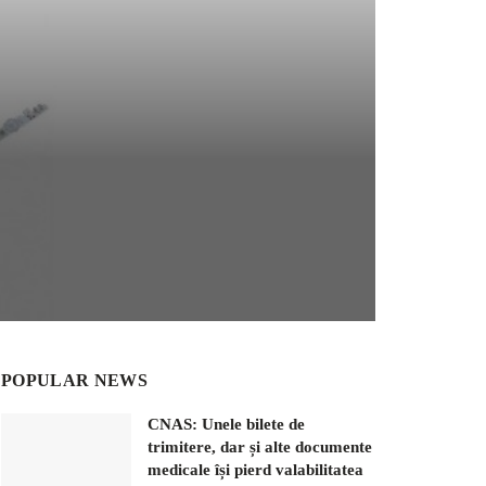
POPULAR NEWS
CNAS: Unele bilete de
trimitere, dar și alte documente
medicale își pierd valabilitatea