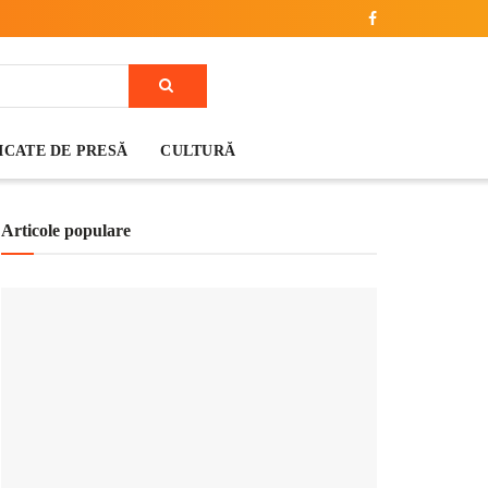
CATE DE PRESĂ
CULTURĂ
Articole populare