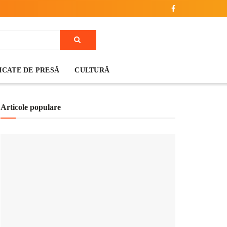
CATE DE PRESĂ
CULTURĂ
Articole populare