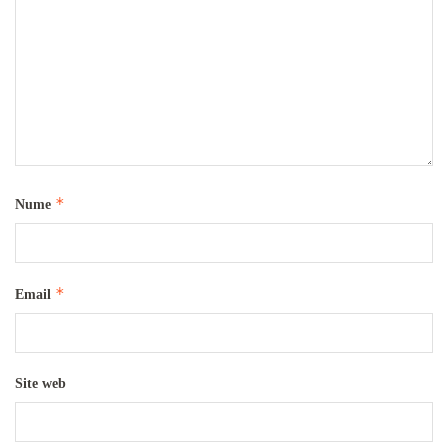
*
Nume
*
Email
Site web