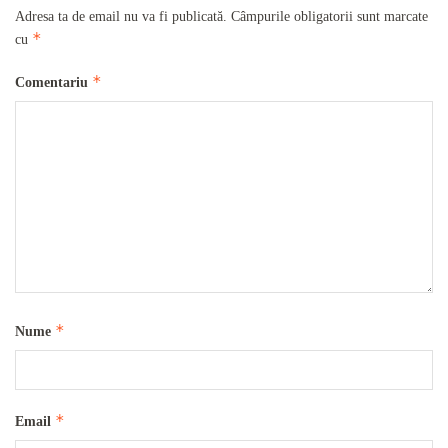
Adresa ta de email nu va fi publicată.
Câmpurile obligatorii sunt marcate
*
cu
*
Comentariu
*
Nume
*
Email