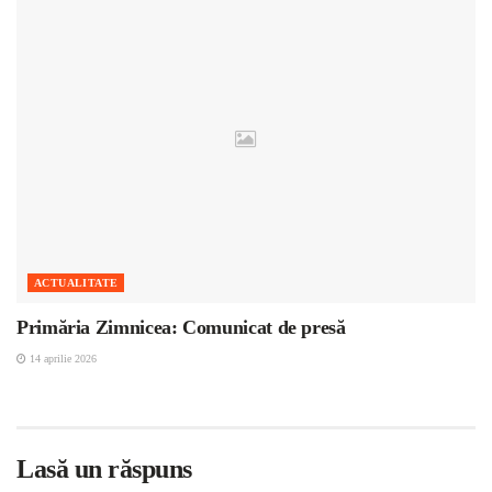
ACTUALITATE
Primăria Zimnicea: Comunicat de presă
14 aprilie 2026
Lasă un răspuns