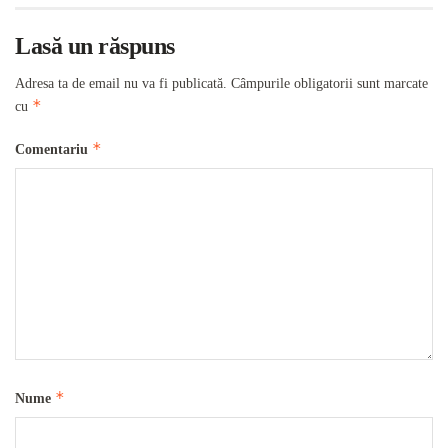
Lasă un răspuns
Adresa ta de email nu va fi publicată.
Câmpurile obligatorii sunt marcate
*
cu
*
Comentariu
*
Nume