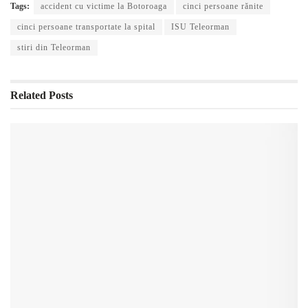
Tags:
accident cu victime la Botoroaga
cinci persoane rănite
cinci persoane transportate la spital
ISU Teleorman
stiri din Teleorman
Related
Posts