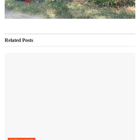
Related
Posts