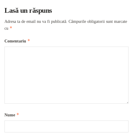
Lasă un răspuns
Adresa ta de email nu va fi publicată.
Câmpurile obligatorii sunt marcate
*
cu
*
Comentariu
*
Nume