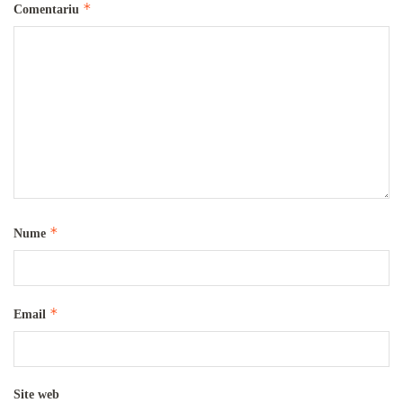
*
Comentariu
*
Nume
*
Email
Site web