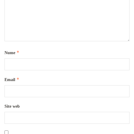
*
Nume
*
Email
Site web