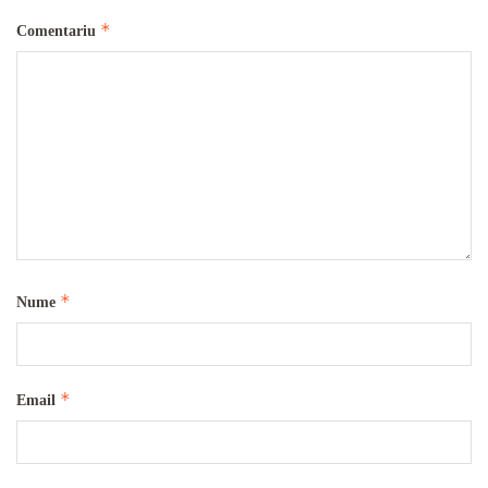
*
Comentariu
*
Nume
*
Email