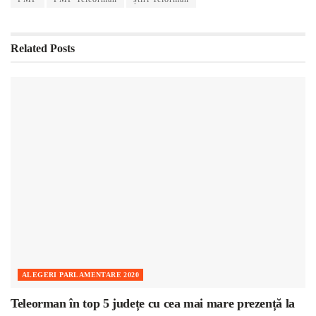
Related
Posts
ALEGERI PARLAMENTARE 2020
Teleorman în top 5 județe cu cea mai mare prezență la