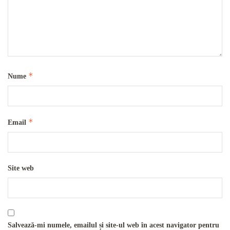
*
Nume
*
Email
Site web
Salvează-mi numele, emailul și site-ul web în acest navigator pentru