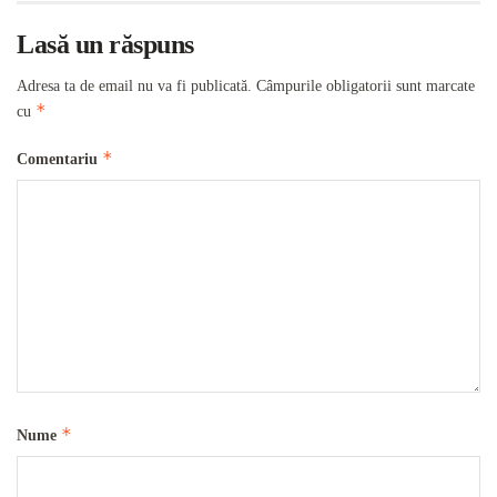
Lasă un răspuns
Adresa ta de email nu va fi publicată.
Câmpurile obligatorii sunt marcate
*
cu
*
Comentariu
*
Nume