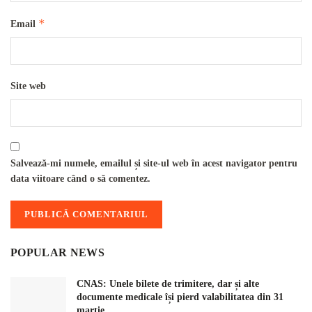
*
Email
Site web
Salvează-mi numele, emailul și site-ul web în acest navigator pentru
data viitoare când o să comentez.
POPULAR NEWS
CNAS: Unele bilete de trimitere, dar și alte
documente medicale își pierd valabilitatea din 31
martie