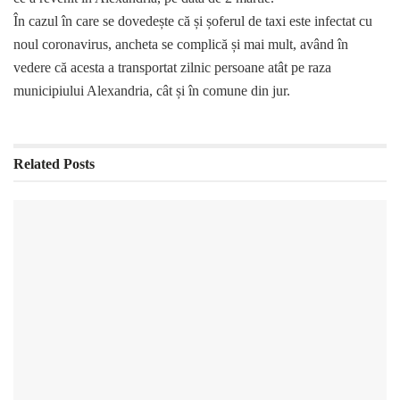
În cazul în care se dovedește că și șoferul de taxi este infectat cu
noul coronavirus, ancheta se complică și mai mult, având în
vedere că acesta a transportat zilnic persoane atât pe raza
municipiului Alexandria, cât și în comune din jur.
Related
Posts