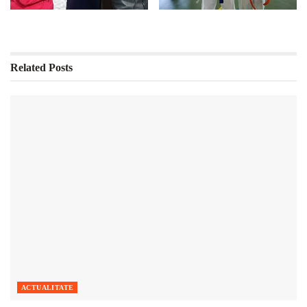
Related
Posts
ACTUALITATE