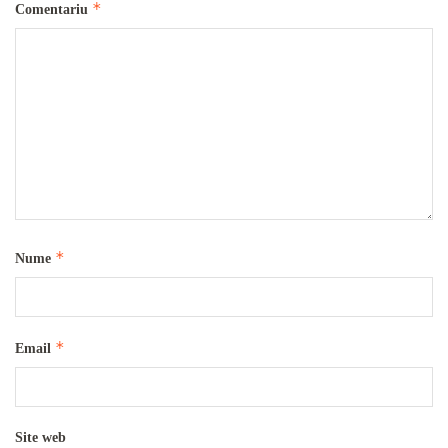
*
Comentariu
*
Nume
*
Email
Site web