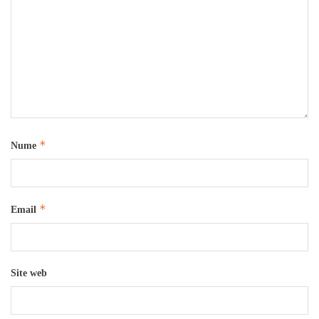
*
Nume
*
Email
Site web