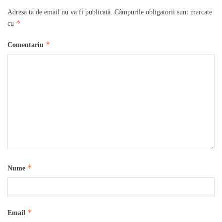
Adresa ta de email nu va fi publicată.
Câmpurile obligatorii sunt marcate
*
cu
*
Comentariu
*
Nume
*
Email