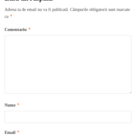
Adresa ta de email nu va fi publicată.
Câmpurile obligatorii sunt marcate
*
cu
*
Comentariu
*
Nume
*
Email