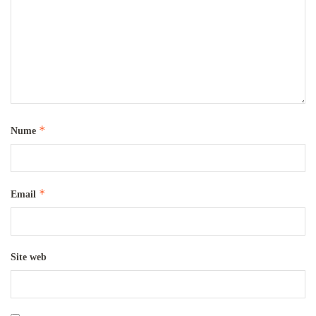
*
Nume
*
Email
Site web