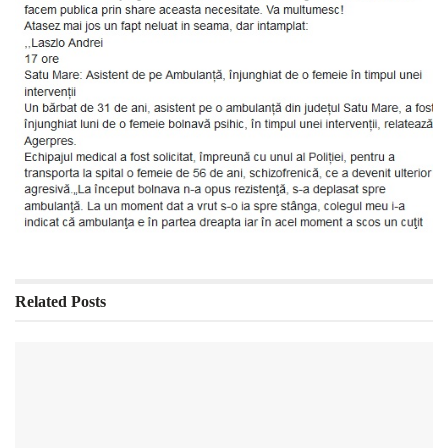
Related
Posts