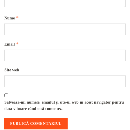
*
Nume
*
Email
Site web
Salvează-mi numele, emailul și site-ul web în acest navigator pentru
data viitoare când o să comentez.