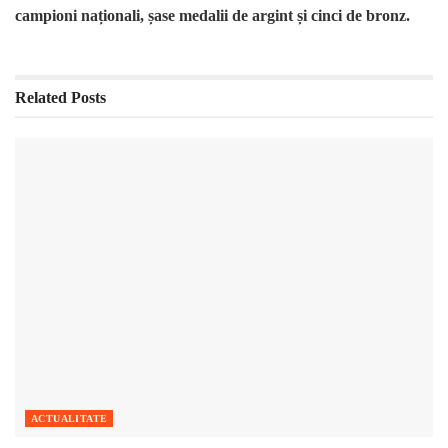
campioni naționali, șase medalii de argint și cinci de bronz.
Related
Posts
ACTUALITATE