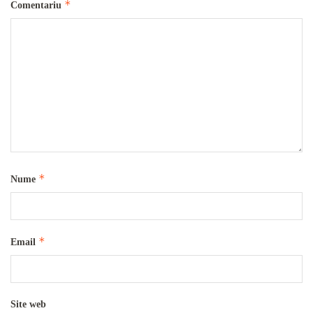
*
Comentariu
*
Nume
*
Email
Site web