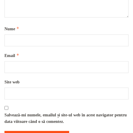
*
Nume
*
Email
Site web
Salvează-mi numele, emailul și site-ul web în acest navigator pentru
data viitoare când o să comentez.