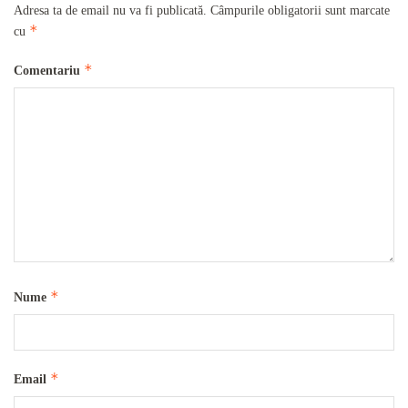
Adresa ta de email nu va fi publicată.
Câmpurile obligatorii sunt marcate
*
cu
*
Comentariu
*
Nume
*
Email