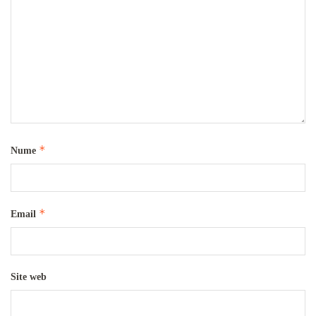
*
Nume
*
Email
Site web