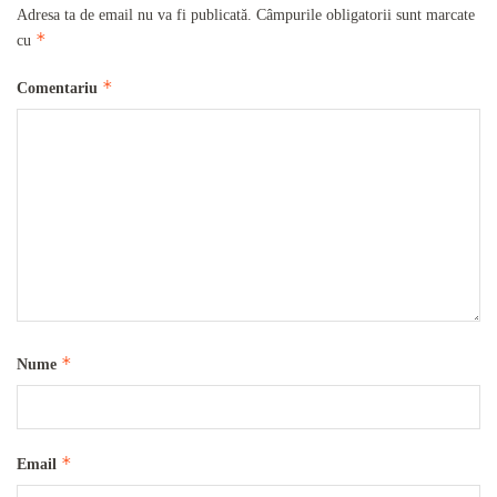
Adresa ta de email nu va fi publicată.
Câmpurile obligatorii sunt marcate
*
cu
*
Comentariu
*
Nume
*
Email