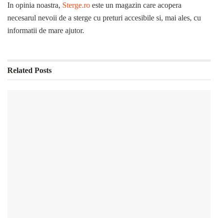
In opinia noastra,
Sterge.ro
este un magazin care acopera
necesarul nevoii de a sterge cu preturi accesibile si, mai ales, cu
informatii de mare ajutor.
Related
Posts