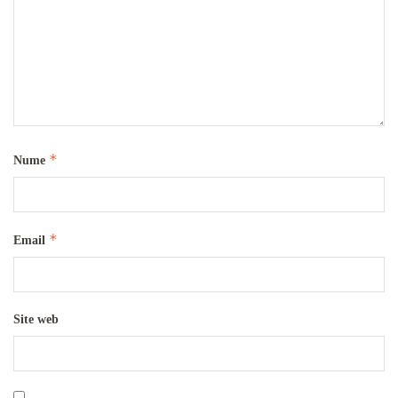
*
Nume
*
Email
Site web