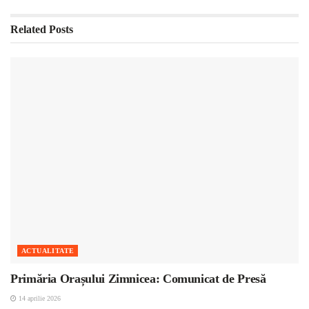
Related
Posts
ACTUALITATE
Primăria Orașului Zimnicea: Comunicat de Presă
14 aprilie 2026