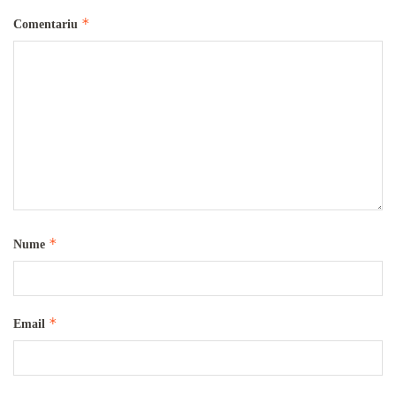
*
Comentariu
*
Nume
*
Email