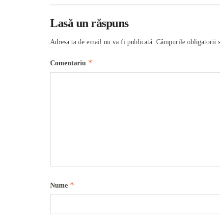
Lasă un răspuns
Adresa ta de email nu va fi publicată.
Câmpurile obligatorii 
*
Comentariu
*
Nume