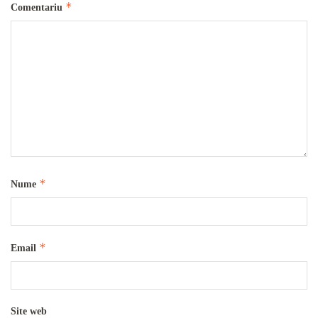
*
Comentariu
*
Nume
*
Email
Site web