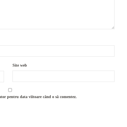
Site web
ator pentru data viitoare când o să comentez.