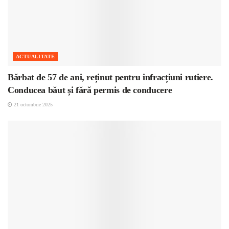
ACTUALITATE
Bărbat de 57 de ani, reținut pentru infracțiuni rutiere.
Conducea băut și fără permis de conducere
21 octombrie 2025