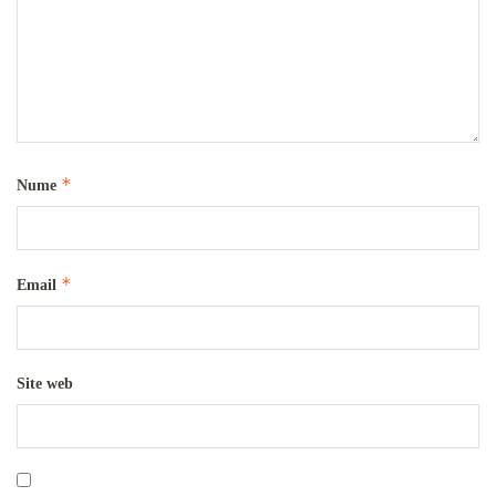
*
Nume
*
Email
Site web