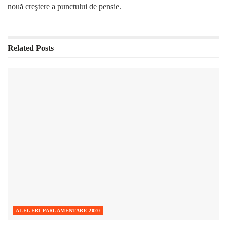
nouă creştere a punctului de pensie.
Related
Posts
ALEGERI PARLAMENTARE 2020