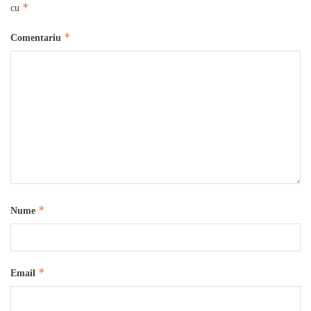
*
cu
*
Comentariu
*
Nume
*
Email