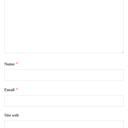
*
Nume
*
Email
Site web