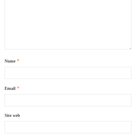
*
Nume
*
Email
Site web