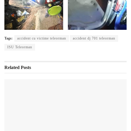
Tags:
accident cu victime teleorman
accident dj 701 teleorman
ISU Teleorman
Related
Posts