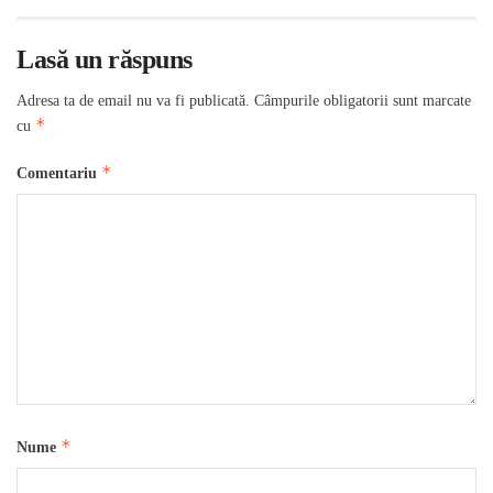
Lasă un răspuns
Adresa ta de email nu va fi publicată.
Câmpurile obligatorii sunt marcate
*
cu
*
Comentariu
*
Nume