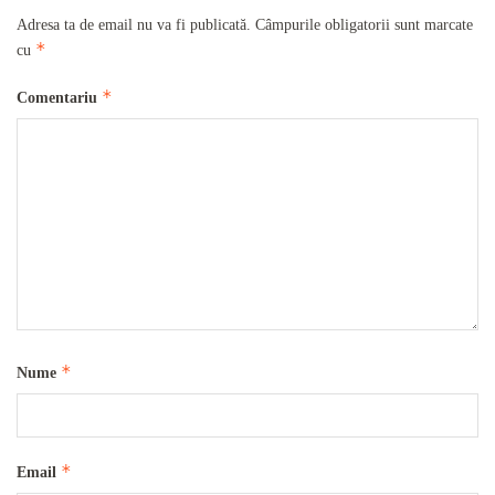
Adresa ta de email nu va fi publicată.
Câmpurile obligatorii sunt marcate
*
cu
*
Comentariu
*
Nume
*
Email