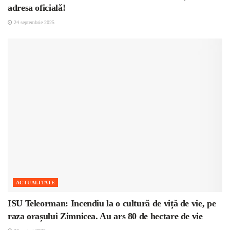
adresa oficială!
24 septembrie 2025
ACTUALITATE
ISU Teleorman: Incendiu la o cultură de viță de vie, pe
raza orașului Zimnicea. Au ars 80 de hectare de vie