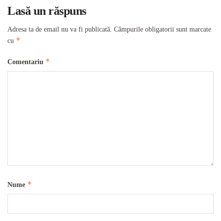
Lasă un răspuns
Adresa ta de email nu va fi publicată.
Câmpurile obligatorii sunt marcate
*
cu
*
Comentariu
*
Nume