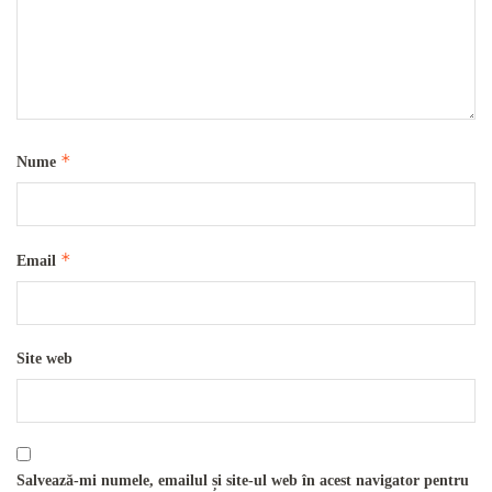
*
Nume
*
Email
Site web
Salvează-mi numele, emailul și site-ul web în acest navigator pentru