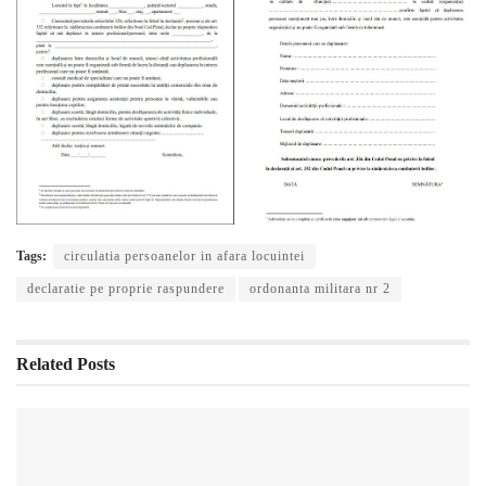
Tags:
circulatia persoanelor in afara locuintei
declaratie pe proprie raspundere
ordonanta militara nr 2
Related
Posts