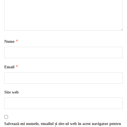
*
Nume
*
Email
Site web
Salvează-mi numele, emailul și site-ul web în acest navigator pentru