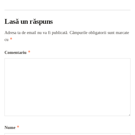
Lasă un răspuns
Adresa ta de email nu va fi publicată.
Câmpurile obligatorii sunt marcate
*
cu
*
Comentariu
*
Nume