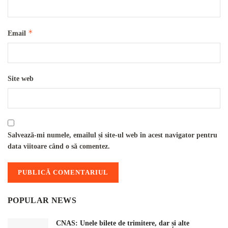
*
Email
Site web
Salvează-mi numele, emailul și site-ul web în acest navigator pentru
data viitoare când o să comentez.
POPULAR NEWS
CNAS: Unele bilete de trimitere, dar și alte