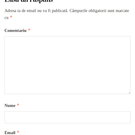
Adresa ta de email nu va fi publicată.
Câmpurile obligatorii sunt marcate
*
cu
*
Comentariu
*
Nume
*
Email