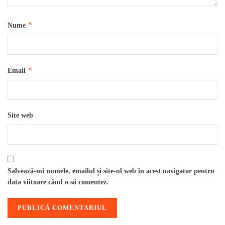
*
Nume
*
Email
Site web
Salvează-mi numele, emailul și site-ul web în acest navigator pentru
data viitoare când o să comentez.