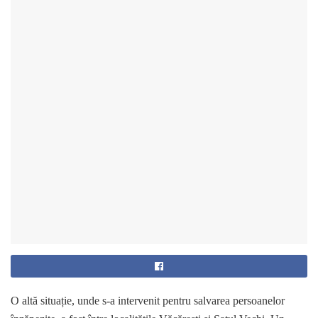
O altă situație, unde s-a intervenit pentru salvarea persoanelor