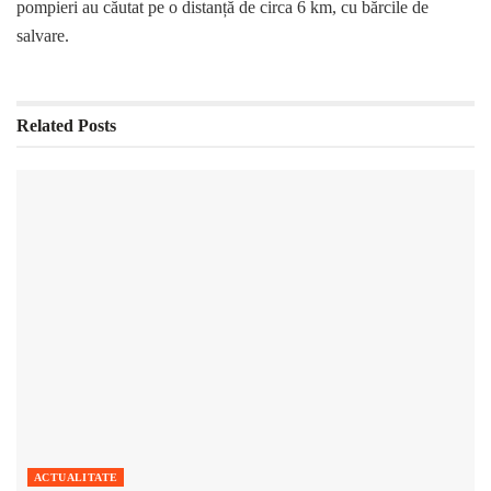
pompieri au căutat pe o distanță de circa 6 km, cu bărcile de
salvare.
Related
Posts
ACTUALITATE