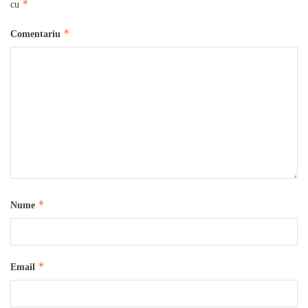
*
cu
*
Comentariu
*
Nume
*
Email