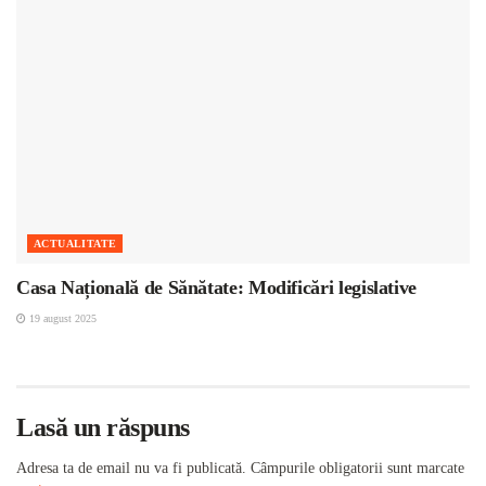
ACTUALITATE
Casa Națională de Sănătate: Modificări legislative
19 august 2025
Lasă un răspuns
Adresa ta de email nu va fi publicată.
Câmpurile obligatorii sunt marcate