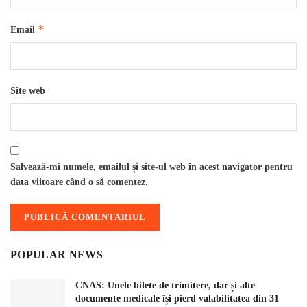
*
Email
Site web
Salvează-mi numele, emailul și site-ul web în acest navigator pentru
data viitoare când o să comentez.
POPULAR NEWS
CNAS: Unele bilete de trimitere, dar și alte
documente medicale își pierd valabilitatea din 31