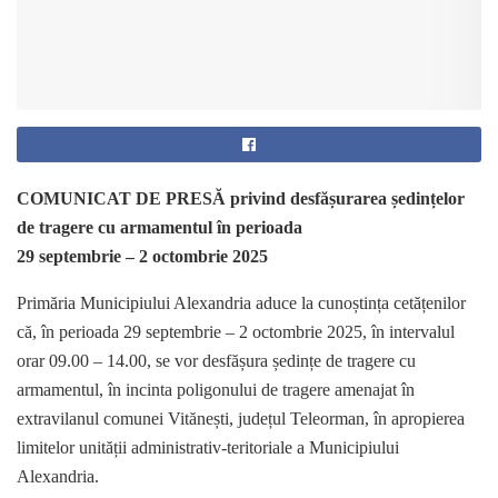
COMUNICAT DE PRESĂ
privind desfășurarea ședințelor
de tragere cu armamentul în perioada
29 septembrie – 2 octombrie 2025
Primăria Municipiului Alexandria aduce la cunoștința cetățenilor
că, în perioada 29 septembrie – 2 octombrie 2025, în intervalul
orar 09.00 – 14.00, se vor desfășura ședințe de tragere cu
armamentul, în incinta poligonului de tragere amenajat în
extravilanul comunei Vitănești, județul Teleorman, în apropierea
limitelor unității administrativ-teritoriale a Municipiului
Alexandria.