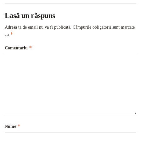
Lasă un răspuns
Adresa ta de email nu va fi publicată.
Câmpurile obligatorii sunt marcate
*
cu
*
Comentariu
*
Nume