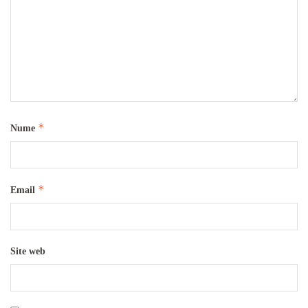
*
Nume
*
Email
Site web