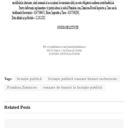
Tags:
licitație publică
licitație publică vanzare bunuri sechestrate
Primăria Zimnicea
vanzare de bunuri la licitație publică
Related
Posts