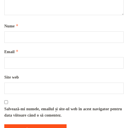
*
Nume
*
Email
Site web
Salvează-mi numele, emailul și site-ul web în acest navigator pentru
data viitoare când o să comentez.