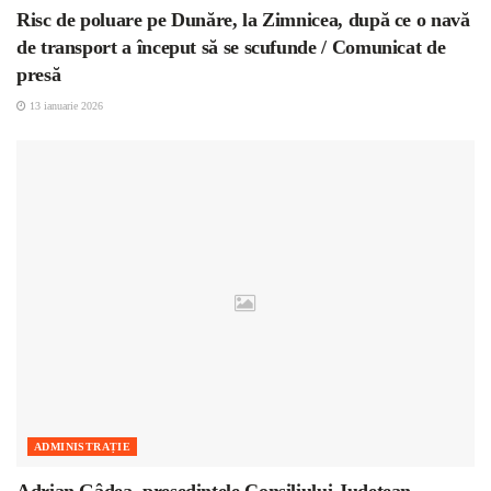
Risc de poluare pe Dunăre, la Zimnicea, după ce o navă
de transport a început să se scufunde / Comunicat de
presă
13 ianuarie 2026
ADMINISTRAȚIE