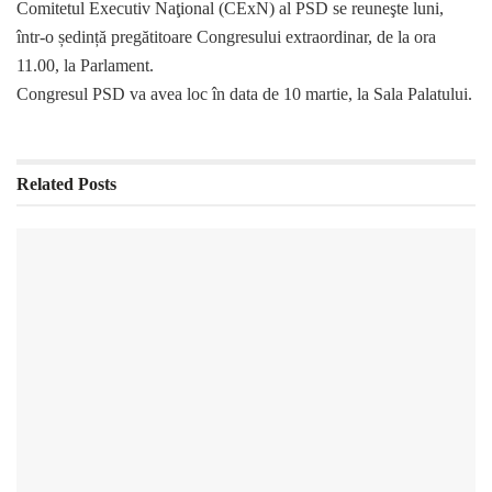
Comitetul Executiv Naţional (CExN) al PSD se reuneşte luni,
într-o ședință pregătitoare Congresului extraordinar, de la ora
11.00, la Parlament.
Congresul PSD va avea loc în data de 10 martie, la Sala Palatului.
Related
Posts